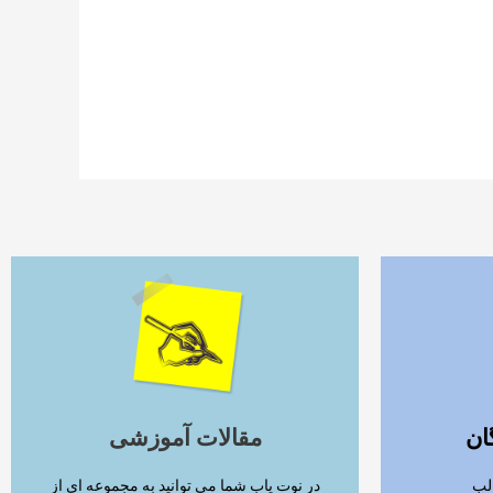
ادامه مطلب
ان
مقالات آموزشی
لب
در نوت یاب شما می توانید به مجموعه ای از