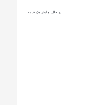
در حال نمایش یک نتیجه