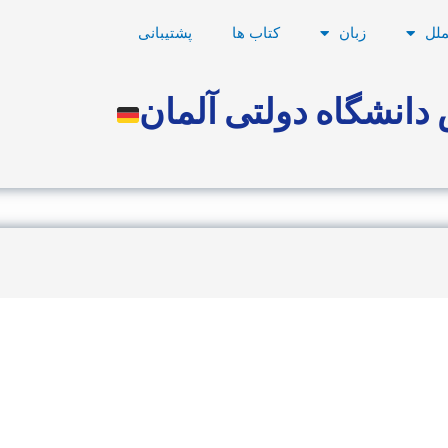
ملل
زبان
کتاب ها
پشتیبانی
دانشگاه دولتی آلمان