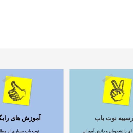
ادامه مطلب
ادامه مطلب
رسییه نوت یاب
آموزش های رایگ
ای دانشجویان و دانش آموزان
نوت یاب بسیاری از مطا