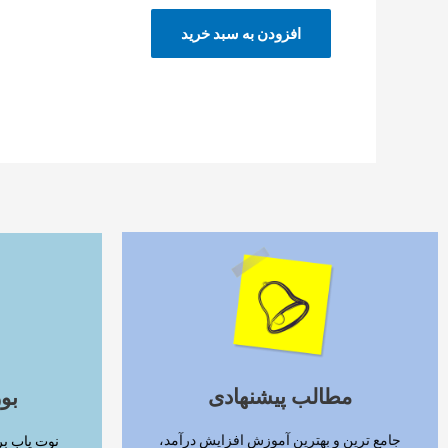
افزودن به سبد خرید
ادامه مطلب
مطالب پیشنهادی
بو
جامع ترین و بهترین آموزش افزایش درآمد،
نوت یاب بر