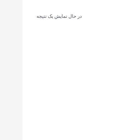
در حال نمایش یک نتیجه