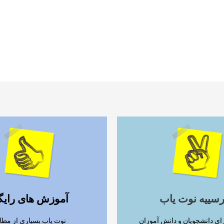
ادامه مطلب
ادامه مطلب
رسییه نوت یاب
آموزش های رایگ
ای دانشجویان و دانش آموزان
نوت یاب بسیاری از مطا