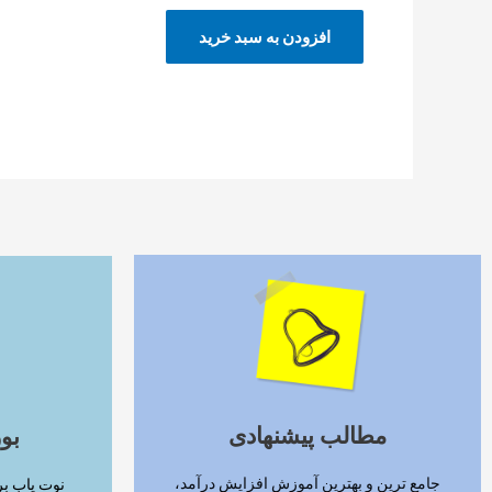
افزودن به سبد خرید
ادامه مطلب
مطالب پیشنهادی
بو
جامع ترین و بهترین آموزش افزایش درآمد،
نوت یاب بر