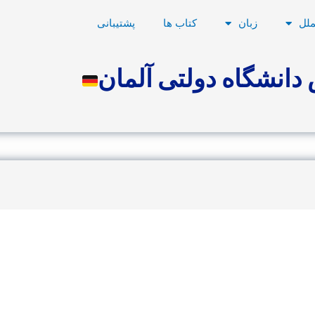
ملل
زبان
کتاب ها
پشتیبانی
دانشگاه دولتی آلمان