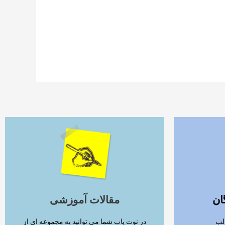
ادامه مطلب
ان
مقالات آموزشی
لب
در نوت یاب شما می توانید به مجموعه ای از