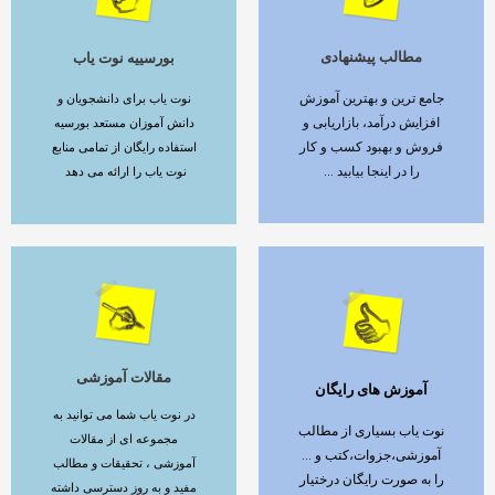
مطالب پیشنهادی
بورسییه نوت یاب
ادامه مطلب
ادامه مطلب
جامع ترین و بهترین آموزش
نوت یاب برای دانشجویان و
افزایش درآمد، بازاریابی و
دانش آموزان مستعد بورسیه
فروش و بهبود کسب و کار
استفاده رایگان از تمامی منابع
را در اینجا بیابید ...
نوت یاب را ارائه می دهد
مقالات آموزشی
آموزش های رایگان
ادامه مطلب
ادامه مطلب
در نوت یاب شما می توانید به
نوت یاب بسیاری از مطالب
مجموعه ای از مقالات
آموزشی،جزوات،کتب و ...
آموزشی ، تحقیقات و مطالب
را به صورت رایگان درختیار
مفید و به روز دسترسی داشته